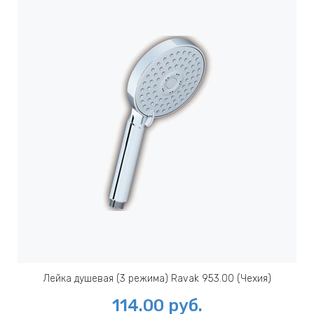
Лейка душевая (3 режима) Ravak 953.00 (Чехия)
114.00
руб.