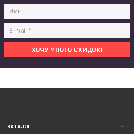
КАТАЛОГ