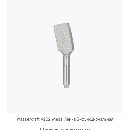
Wasserkraft A202 Wiese Лейка 3-функциональная