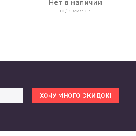
Нет в наличии
.
ЕЩЁ 2 ВАРИАНТА