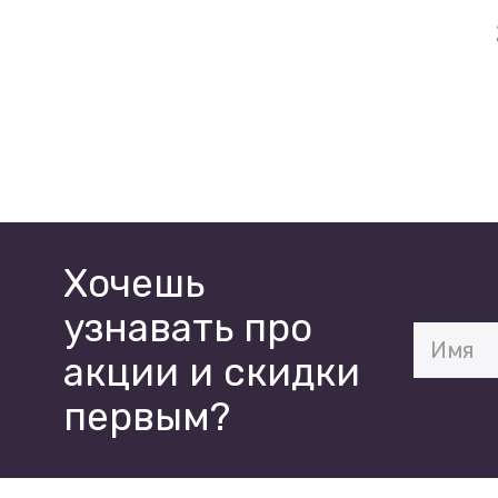
Хочешь
узнавать про
акции и скидки
первым?